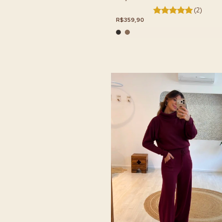
(2)
R$359,90