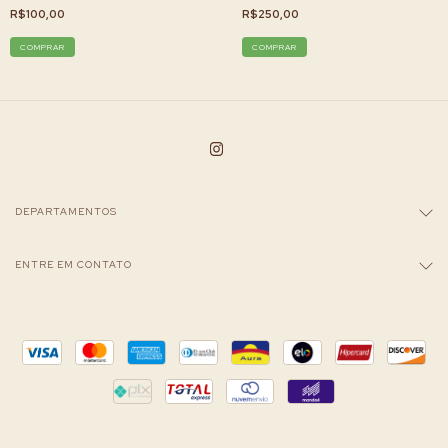
R$100,00
R$250,00
DEPARTAMENTOS
ENTRE EM CONTATO