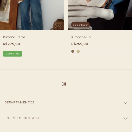
ESGOTADO
Kimono Trama
Kimono Rubi
R$279,90
R$259,90
COMPRAR
DEPARTAMENTOS
ENTRE EM CONTATO