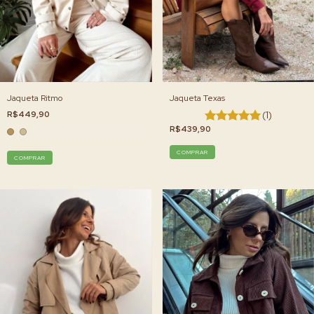
Jaqueta Ritmo
Jaqueta Texas
R$449,90
(1)
R$439,90
COMPRAR
COMPRAR