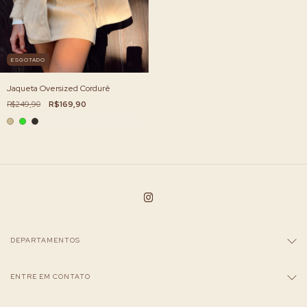
ESGOTADO
Jaqueta Oversized Cordurê
R$249,90
R$169,90
DEPARTAMENTOS
ENTRE EM CONTATO