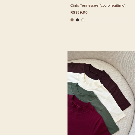
Cinto Tennessee (couro legítimo)
R$259,90