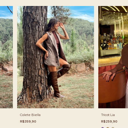
Colete Biella
Tricot Lia
R$359,90
R$259,90