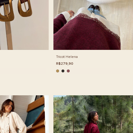
Tricot Helena
R$279,90