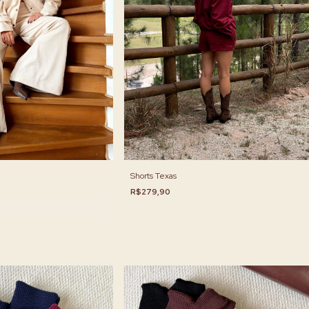
Shorts Texas
R$279,90