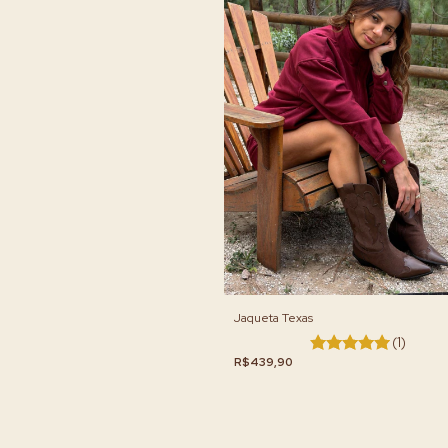
Jaqueta Texas
(1)
R$439,90