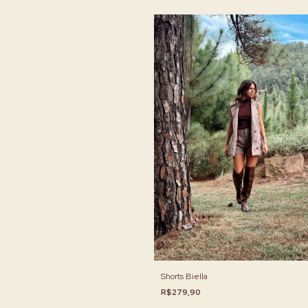
Shorts Biella
R$279,90