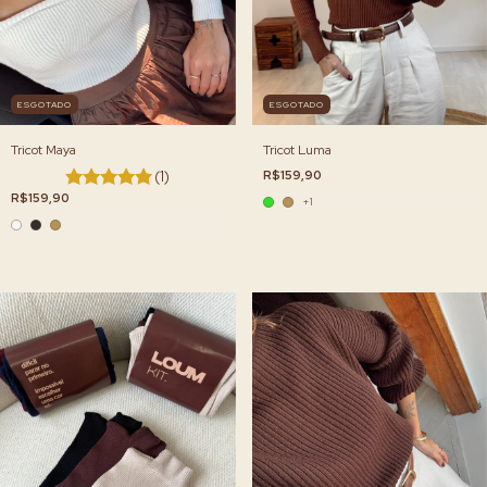
ESGOTADO
ESGOTADO
Tricot Luma
Tricot Maya
R$159,90
(1)
R$159,90
+1