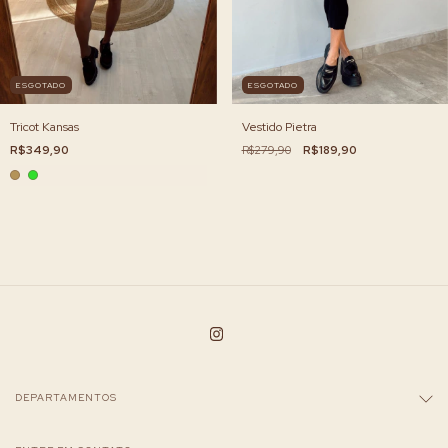
ESGOTADO
ESGOTADO
Tricot Kansas
Vestido Pietra
R$349,90
R$279,90
R$189,90
DEPARTAMENTOS