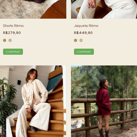
Shorts Ritmo
Jaqueta Ritmo
R$279,90
R$449,90
COMPRAR
COMPRAR