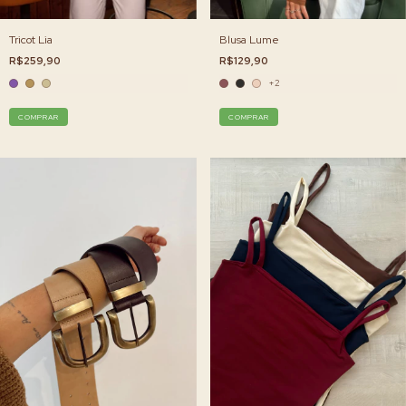
Tricot Lia
Blusa Lume
R$259,90
R$129,90
+2
COMPRAR
COMPRAR