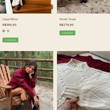
Shorts Texas
Calça Ritmo
R$279,90
R$389,90
COMPRAR
COMPRAR