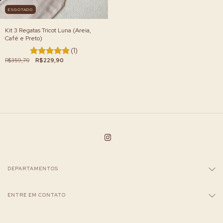
ESGOTADO
Kit 3 Regatas Tricot Luna (Areia,
Café e Preto)
(1)
R$359,70
R$229,90
DEPARTAMENTOS
ENTRE EM CONTATO