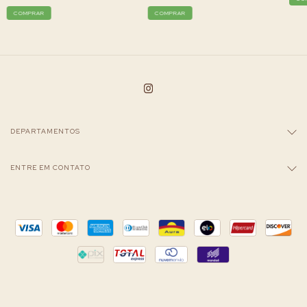
COMPRAR
COMPRAR
DEPARTAMENTOS
ENTRE EM CONTATO