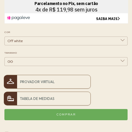
COR
TAMANHO
PROVADOR VIRTUAL
TABELA DE MEDIDAS