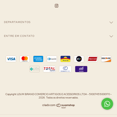
DEPARTAMENTOS
ENTRE EM CONTATO
Copyright LOUM BRAND COMERCIO ARTIGOS E ACESSORIOS LTDA - 51007455000170 -
2026. Todos os direitos reservados.