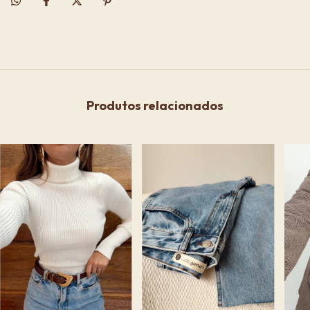
Produtos relacionados