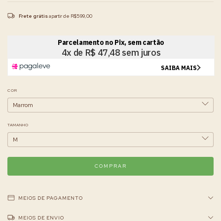
Frete grátis
a partir de
R$599,00
COR
TAMANHO
MEIOS DE PAGAMENTO
MEIOS DE ENVIO