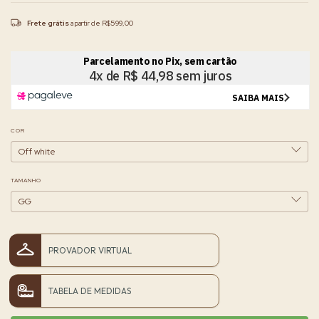
Frete grátis
a partir de
R$599,00
COR
TAMANHO
PROVADOR VIRTUAL
TABELA DE MEDIDAS