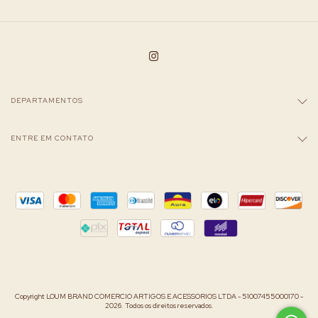
DEPARTAMENTOS
ENTRE EM CONTATO
Copyright LOUM BRAND COMERCIO ARTIGOS E ACESSORIOS LTDA - 51007455000170 -
2026. Todos os direitos reservados.