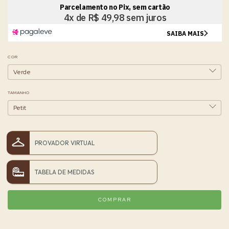
COR
TAMANHO
PROVADOR VIRTUAL
TABELA DE MEDIDAS