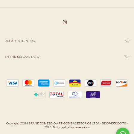
DEPARTAMENTOS
ENTRE EM CONTATO
Copyright LOUM BRAND COMERCIO ARTIGOS E ACESSORIOS LTDA - 51007455000170 -
2026. Todos os direitos reservados.