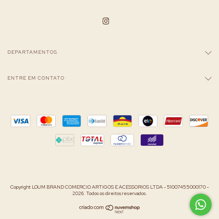
DEPARTAMENTOS
ENTRE EM CONTATO
Copyright LOUM BRAND COMERCIO ARTIGOS E ACESSORIOS LTDA - 51007455000170 -
2026. Todos os direitos reservados.