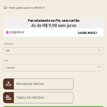
Frete grátis
a partir de
R$599,00
TAMANHO
COR
PROVADOR VIRTUAL
TABELA DE MEDIDAS