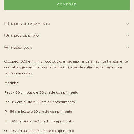
MEIOS DE PAGAMENTO
MEIOS DE ENVIO
NOSSA LOJA
Cropped 100% em linho, todo duplo, então não marca e não fica transparente
com alças grossas que possibilitam a utilização de sutiã. Fechamento com
botões nas costas.
Medidas:
Petit - 80 cm busto e 38 cm de comprimento
PP - 82 cm busto e 38 cm de comprimento
P - 86 cm busto e 39 cm de comprimento
M - 92 cm busto e 40 cm de comprimento
G - 100 cm busto e 45 cm de comprimento