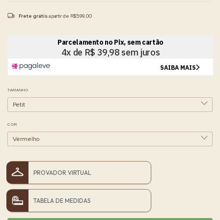
Frete grátis
a partir de
R$599,00
TAMANHO
COR
PROVADOR VIRTUAL
TABELA DE MEDIDAS